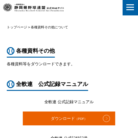
静岡県野球連盟
トップページ
>
各種資料その他について
各種資料その他
各種資料等をダウンロードできます。
全軟連 公式記録マニュアル
全軟連 公式記録マニュアル
ダウンロード
（PDF）