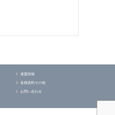
連盟情報
各種資料その他
お問い合わせ