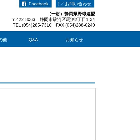
Facebook
お問い合わせ
（一財）静岡県野球連盟
〒422-8063 静岡市駿河区馬渕2丁目1-34
TEL (054)285-7310 FAX (054)288-0249
の他
Q&A
お知らせ