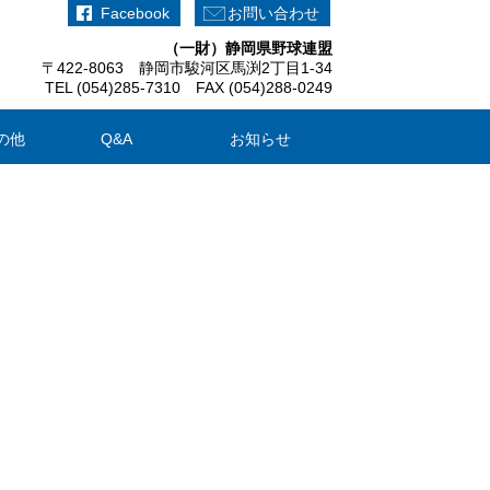
Facebook
お問い合わせ
（一財）静岡県野球連盟
〒422-8063 静岡市駿河区馬渕2丁目1-34
TEL (054)285-7310 FAX (054)288-0249
の他
Q&A
お知らせ