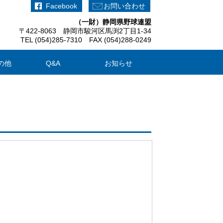
Facebook
お問い合わせ
（一財）静岡県野球連盟
〒422-8063 静岡市駿河区馬渕2丁目1-34
TEL (054)285-7310 FAX (054)288-0249
の他
Q&A
お知らせ