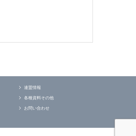
連盟情報
各種資料その他
お問い合わせ