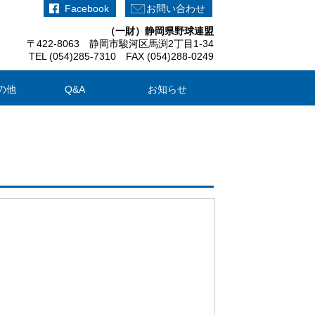
Facebook
お問い合わせ
（一財）静岡県野球連盟
〒422-8063 静岡市駿河区馬渕2丁目1-34
TEL (054)285-7310 FAX (054)288-0249
の他
Q&A
お知らせ