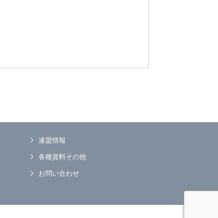
連盟情報
各種資料その他
お問い合わせ