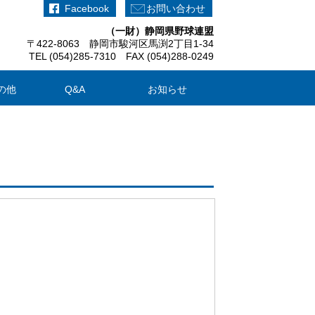
Facebook
お問い合わせ
（一財）静岡県野球連盟
〒422-8063 静岡市駿河区馬渕2丁目1-34
TEL (054)285-7310 FAX (054)288-0249
の他
Q&A
お知らせ