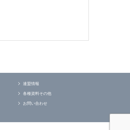
連盟情報
各種資料その他
お問い合わせ