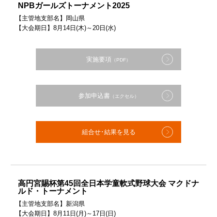
NPBガールズトーナメント2025
【主管地支部名】岡山県
【大会期日】8月14日(木)～20日(水)
実施要項
（PDF）
参加申込書
（エクセル）
組合せ･結果を見る
高円宮賜杯第45回全日本学童軟式野球大会 マクドナ
ルド・トーナメント
【主管地支部名】新潟県
【大会期日】8月11日(月)～17日(日)