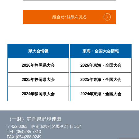
組合せ･結果を見る
県大会情報
東海・全国大会情報
2026年静岡県大会
2026年東海・全国大会
2025年静岡県大会
2025年東海・全国大会
2024年静岡県大会
2024年東海・全国大会
（一財）静岡県野球連盟
〒422-8063 静岡市駿河区馬渕2丁目1-34
TEL (054)285-7310
FAX (054)288-0249