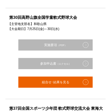
第30回高野山旗全国学童軟式野球大会
【主管地支部名】和歌山県
【大会期日】7月25日(金)～30日(水)
実施要項
（PDF）
参加申込書
（エクセル）
組合せ･結果を見る
第37回全国スポーツ少年団 軟式野球交流大会 東海大